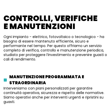
CONTROLLI, VERIFICHE
E MANUTENZIONI
Ogni impianto - elettrico, fotovoltaico o tecnologico - ha
bisogno di essere mantenuto efficiente, sicuro e
performante nel tempo. Per questo offriamo un servizio
completo di verifica, controllo e manutenzione periodica,
studiato per proteggere l’investimento e prevenire guasti o
cali di rendimento.
MANUTENZIONE PROGRAMMATA E
STRAORDINARIA
Interveniamo con piani personalizzati per garantire
continuità operativa, sicurezza e rispetto delle normative.
Siamo operativi anche per interventi urgenti e ripristini su
guasti.