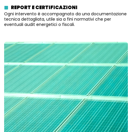
REPORT E CERTIFICAZIONI
Ogni intervento è accompagnato da una documentazione
tecnica dettagliata, utile sia a fini normativi che per
eventuali audit energetici o fiscali.